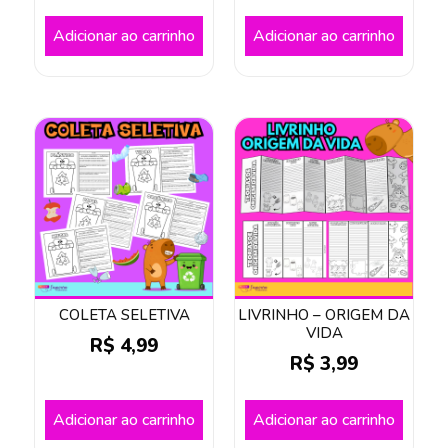
Adicionar ao carrinho
Adicionar ao carrinho
COLETA SELETIVA
LIVRINHO – ORIGEM DA
VIDA
R$
4,99
R$
3,99
Adicionar ao carrinho
Adicionar ao carrinho