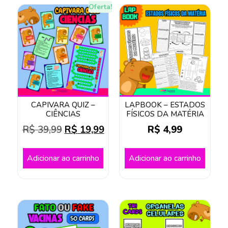
Oferta!
CAPIVARA QUIZ –
LAPBOOK – ESTADOS
CIÊNCIAS
FÍSICOS DA MATÉRIA
R$
39,99
R$
19,99
R$
4,99
Adicionar ao carrinho
Adicionar ao carrinho