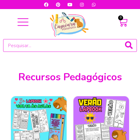
0
Recursos Pedagógicos