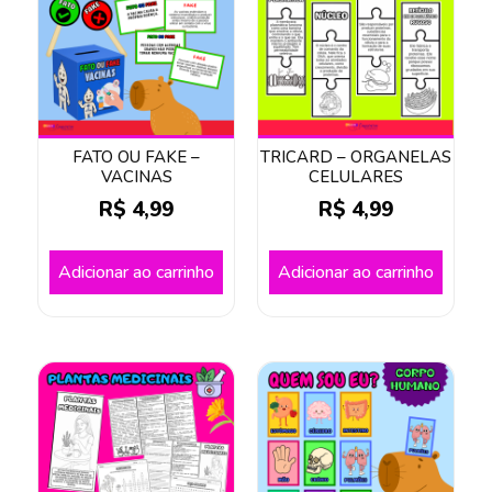
FATO OU FAKE –
TRICARD – ORGANELAS
VACINAS
CELULARES
R$
4,99
R$
4,99
Adicionar ao carrinho
Adicionar ao carrinho