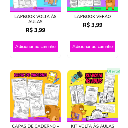
LAPBOOK VOLTA ÀS
LAPBOOK VERÃO
AULAS
R$
3,99
R$
3,99
Adicionar ao carrinho
Adicionar ao carrinho
Oferta!
CAPAS DE CADERNO –
KIT VOLTA ÀS AULAS