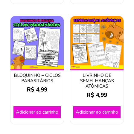
BLOQUINHO – CICLOS
LIVRINHO DE
PARASITÁRIOS
SEMELHANÇAS
ATÔMICAS
R$
4,99
R$
4,99
Adicionar ao carrinho
Adicionar ao carrinho