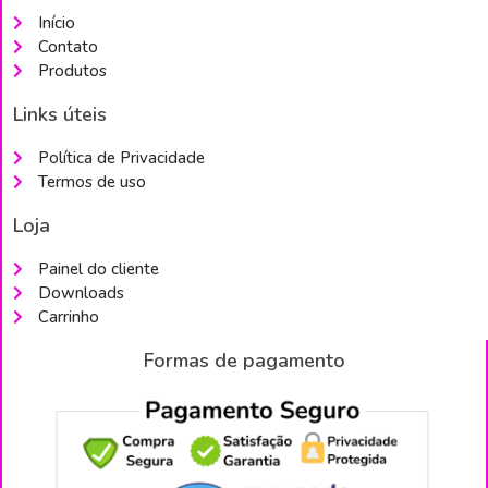
Início
Contato
Produtos
Links úteis
Política de Privacidade
Termos de uso
Loja
Painel do cliente
Downloads
Carrinho
Formas de pagamento