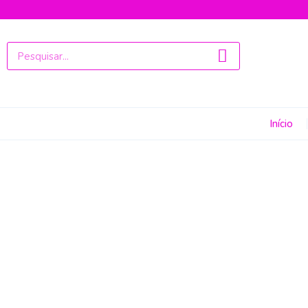
Início