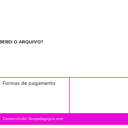
BEREI O ARQUIVO?
Formas de pagamento
Desenvolvido: Sospedagogico.com