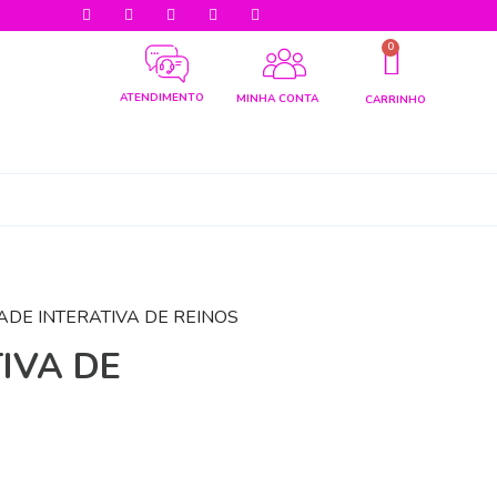
0
ATENDIMENTO
MINHA CONTA
CARRINHO
DADE INTERATIVA DE REINOS
IVA DE