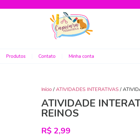
Produtos
Contato
Minha conta
Início
/
ATIVIDADES INTERATIVAS
/ ATIVI
ATIVIDADE INTERAT
REINOS
R$
2,99