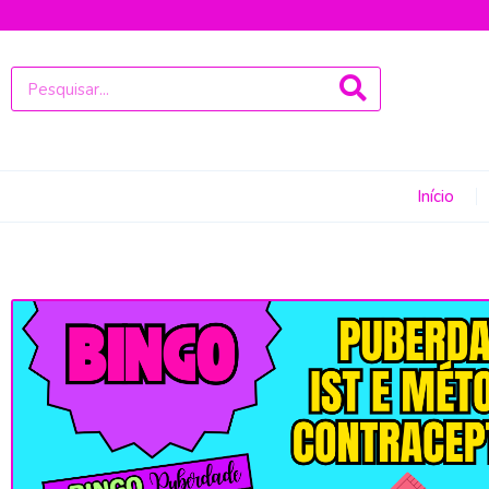
Início