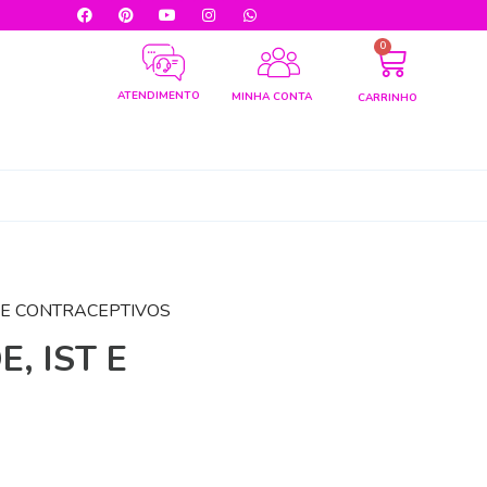
0
ATENDIMENTO
MINHA CONTA
CARRINHO
T E CONTRACEPTIVOS
, IST E