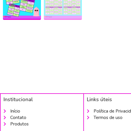
Institucional
Links úteis
Início
Política de Privaci
Contato
Termos de uso
Produtos