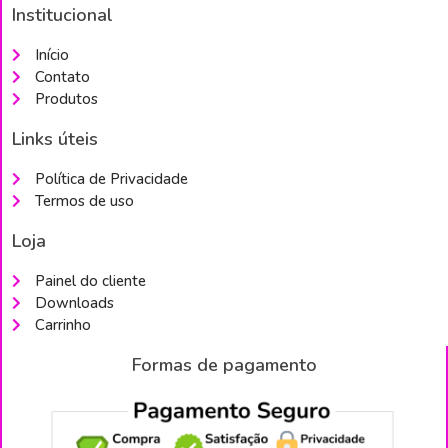
Institucional
Início
Contato
Produtos
Links úteis
Política de Privacidade
Termos de uso
Loja
Painel do cliente
Downloads
Carrinho
Formas de pagamento