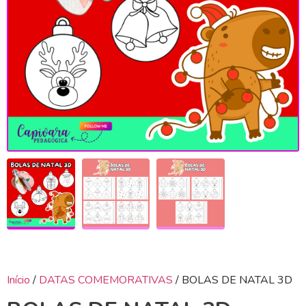
Início
/
DATAS COMEMORATIVAS
/ BOLAS DE NATAL 3D