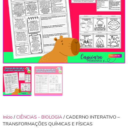
Início
/
CIÊNCIAS - BIOLOGIA
/ CADERNO INTERATIVO –
TRANSFORMAÇÕES QUÍMICAS E FÍSICAS