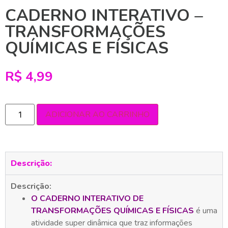
CADERNO INTERATIVO –
TRANSFORMAÇÕES
QUÍMICAS E FÍSICAS
R$
4,99
ADICIONAR AO CARRINHO
Descrição:
Descrição:
O CADERNO INTERATIVO DE
TRANSFORMAÇÕES QUÍMICAS E FÍSICAS
é uma
atividade super dinâmica que traz informações