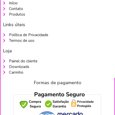
Início
Contato
Produtos
Links úteis
Política de Privacidade
Termos de uso
Loja
Painel do cliente
Downloads
Carrinho
Formas de pagamento