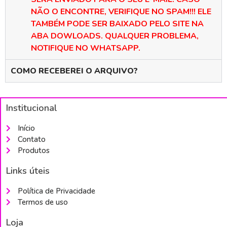
NÃO O ENCONTRE, VERIFIQUE NO SPAM!!! ELE
TAMBÉM PODE SER BAIXADO PELO SITE NA
ABA DOWLOADS. QUALQUER PROBLEMA,
NOTIFIQUE NO WHATSAPP.
COMO RECEBEREI O ARQUIVO?
Institucional
Início
Contato
Produtos
Links úteis
Política de Privacidade
Termos de uso
Loja