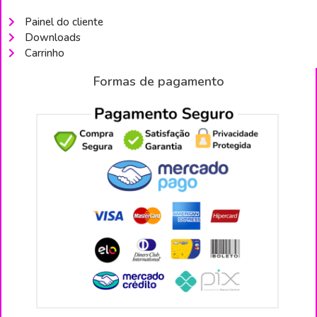
Painel do cliente
Downloads
Carrinho
Formas de pagamento