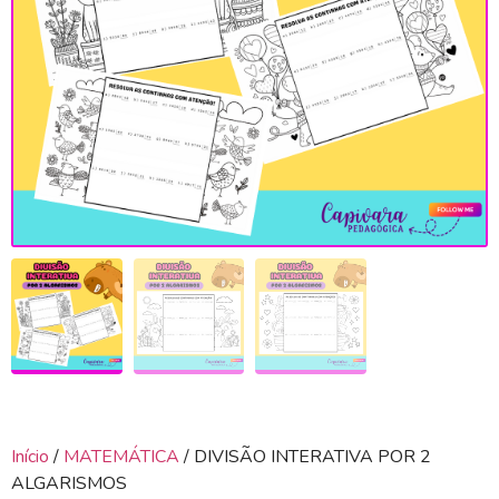
Início
/
MATEMÁTICA
/ DIVISÃO INTERATIVA POR 2
ALGARISMOS