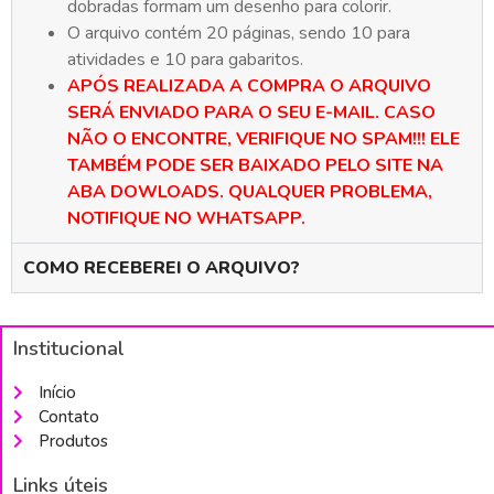
dobradas formam um desenho para colorir.
O arquivo contém 20 páginas, sendo 10 para
atividades e 10 para gabaritos.
APÓS REALIZADA A COMPRA O ARQUIVO
SERÁ ENVIADO PARA O SEU E-MAIL. CASO
NÃO O ENCONTRE, VERIFIQUE NO SPAM!!! ELE
TAMBÉM PODE SER BAIXADO PELO SITE NA
ABA DOWLOADS. QUALQUER PROBLEMA,
NOTIFIQUE NO WHATSAPP.
COMO RECEBEREI O ARQUIVO?
Institucional
Início
Contato
Produtos
Links úteis