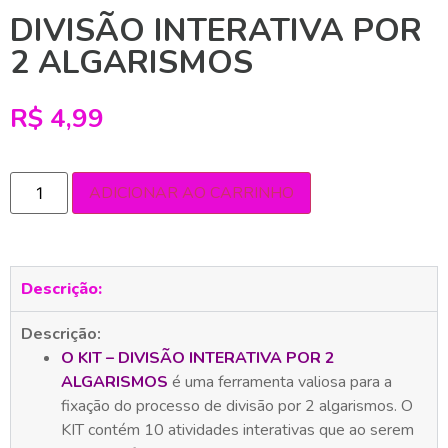
DIVISÃO INTERATIVA POR
2 ALGARISMOS
R$
4,99
ADICIONAR AO CARRINHO
Descrição:
Descrição:
O KIT – DIVISÃO INTERATIVA POR 2
ALGARISMOS
é uma ferramenta valiosa para a
fixação do processo de divisão por 2 algarismos. O
KIT contém 10 atividades interativas que ao serem