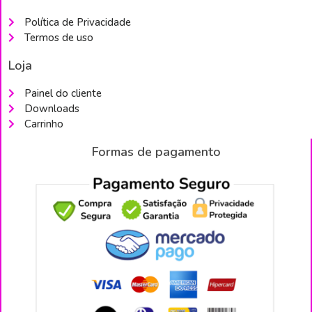
Política de Privacidade
Termos de uso
Loja
Painel do cliente
Downloads
Carrinho
Formas de pagamento