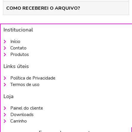
COMO RECEBEREI O ARQUIVO?
Institucional
Início
Contato
Produtos
Links úteis
Política de Privacidade
Termos de uso
Loja
Painel do cliente
Downloads
Carrinho