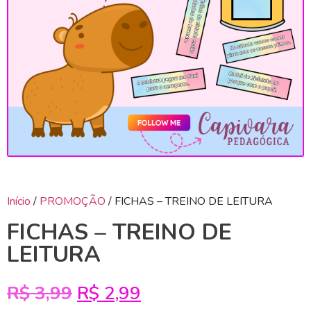
Início
/
PROMOÇÃO
/ FICHAS – TREINO DE LEITURA
FICHAS – TREINO DE
LEITURA
R$
3,99
R$
2,99