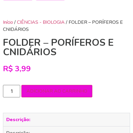
Início
/
CIÊNCIAS - BIOLOGIA
/ FOLDER – PORÍFEROS E
CNIDÁRIOS
FOLDER – PORÍFEROS E
CNIDÁRIOS
R$
3,99
ADICIONAR AO CARRINHO
Descrição:
Descrição: