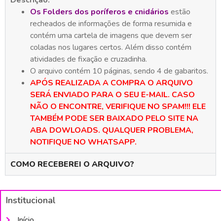
Os Folders dos poríferos e cnidários
estão
recheados de informações de forma resumida e
contém uma cartela de imagens que devem ser
coladas nos lugares certos. Além disso contém
atividades de fixação e cruzadinha.
O arquivo contém 10 páginas, sendo 4 de gabaritos.
APÓS REALIZADA A COMPRA O ARQUIVO
SERÁ ENVIADO PARA O SEU E-MAIL. CASO
NÃO O ENCONTRE, VERIFIQUE NO SPAM!!! ELE
TAMBÉM PODE SER BAIXADO PELO SITE NA
ABA DOWLOADS. QUALQUER PROBLEMA,
NOTIFIQUE NO WHATSAPP.
COMO RECEBEREI O ARQUIVO?
Institucional
Início