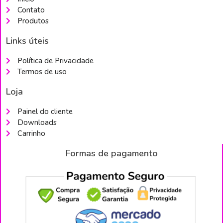
Contato
Produtos
Links úteis
Política de Privacidade
Termos de uso
Loja
Painel do cliente
Downloads
Carrinho
Formas de pagamento