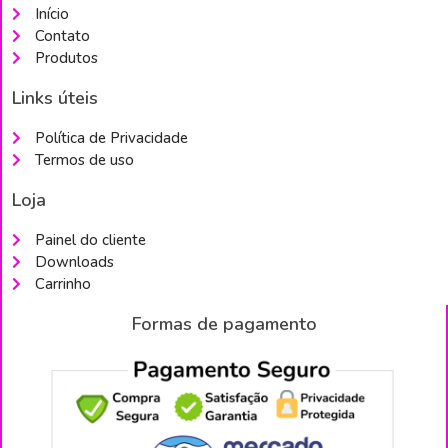
Início
Contato
Produtos
Links úteis
Política de Privacidade
Termos de uso
Loja
Painel do cliente
Downloads
Carrinho
Formas de pagamento