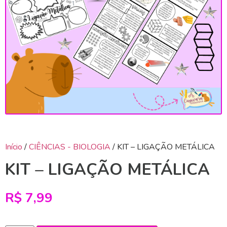
Início
/
CIÊNCIAS - BIOLOGIA
/ KIT – LIGAÇÃO METÁLICA
KIT – LIGAÇÃO METÁLICA
R$
7,99