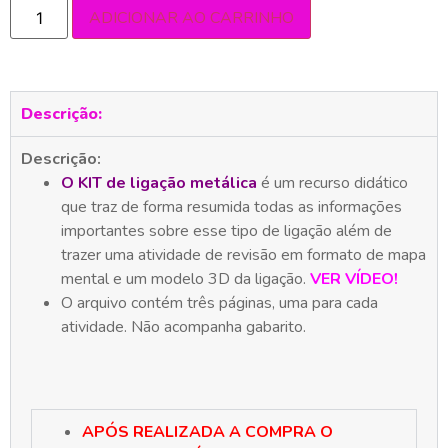
ADICIONAR AO CARRINHO
Descrição:
Descrição:
O KIT de ligação metálica
é um recurso didático
que traz de forma resumida todas as informações
importantes sobre esse tipo de ligação além de
trazer uma atividade de revisão em formato de mapa
mental e um modelo 3D da ligação.
VER VÍDEO!
O arquivo contém três páginas, uma para cada
atividade. Não acompanha gabarito.
APÓS REALIZADA A COMPRA O