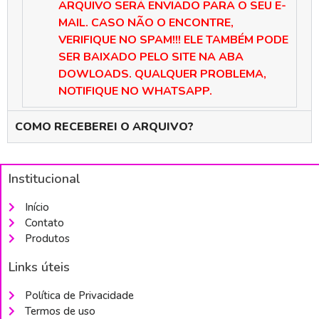
ARQUIVO SERÁ ENVIADO PARA O SEU E-
MAIL.
CASO NÃO O ENCONTRE,
VERIFIQUE NO SPAM!!! ELE TAMBÉM PODE
SER BAIXADO PELO SITE NA ABA
DOWLOADS. QUALQUER PROBLEMA,
NOTIFIQUE NO WHATSAPP.
COMO RECEBEREI O ARQUIVO?
Institucional
Início
Contato
Produtos
Links úteis
Política de Privacidade
Termos de uso