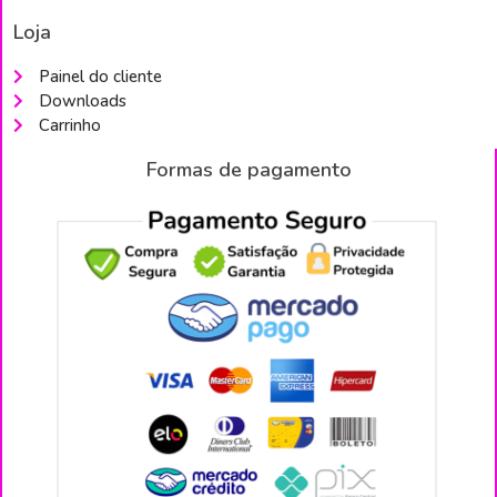
Loja
Painel do cliente
Downloads
Carrinho
Formas de pagamento