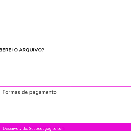
BEREI O ARQUIVO?
Formas de pagamento
Desenvolvido: Sospedagogico.com