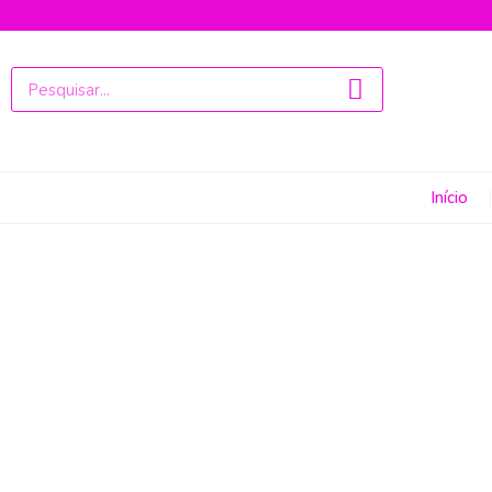
Início