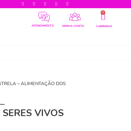
0
ATENDIMENTO
MINHA CONTA
CARRINHO
ESTRELA – ALIMENTAÇÃO DOS
–
 SERES VIVOS