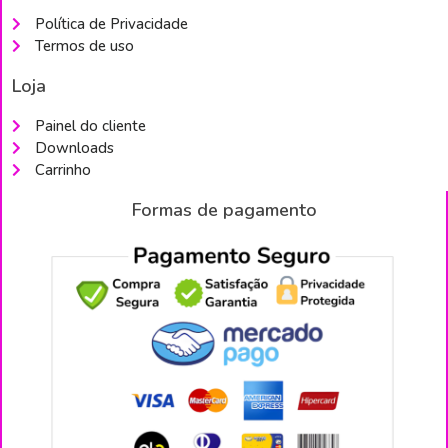
Política de Privacidade
Termos de uso
Loja
Painel do cliente
Downloads
Carrinho
Formas de pagamento