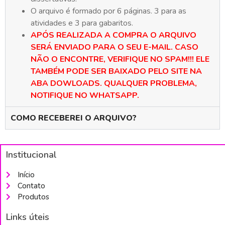
O arquivo é formado por 6 páginas. 3 para as
atividades e 3 para gabaritos.
APÓS REALIZADA A COMPRA O ARQUIVO
SERÁ ENVIADO PARA O SEU E-MAIL. CASO
NÃO O ENCONTRE, VERIFIQUE NO SPAM!!! ELE
TAMBÉM PODE SER BAIXADO PELO SITE NA
ABA DOWLOADS. QUALQUER PROBLEMA,
NOTIFIQUE NO WHATSAPP.
COMO RECEBEREI O ARQUIVO?
Institucional
Início
Contato
Produtos
Links úteis