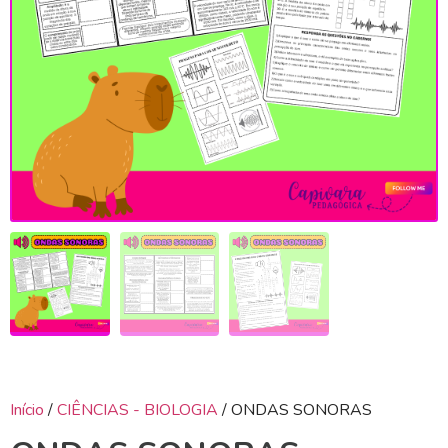
Início
/
CIÊNCIAS - BIOLOGIA
/ ONDAS SONORAS