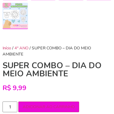
Início
/
4º ANO
/ SUPER COMBO – DIA DO MEIO
AMBIENTE
SUPER COMBO – DIA DO
MEIO AMBIENTE
R$
9,99
ADICIONAR AO CARRINHO