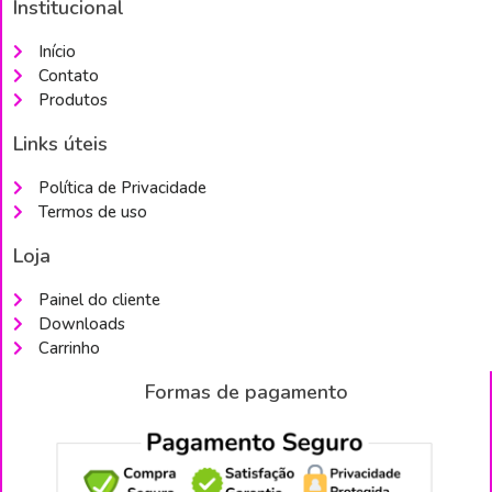
Institucional
Início
Contato
Produtos
Links úteis
Política de Privacidade
Termos de uso
Loja
Painel do cliente
Downloads
Carrinho
Formas de pagamento