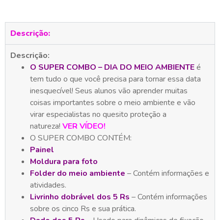
Descrição:
Descrição:
O SUPER COMBO – DIA DO MEIO AMBIENTE
é
tem tudo o que você precisa para tornar essa data
inesquecível! Seus alunos vão aprender muitas
coisas importantes sobre o meio ambiente e vão
virar especialistas no quesito proteção a
natureza!
VER VÍDEO!
O SUPER COMBO CONTÉM:
Painel
Moldura para foto
Folder do meio ambiente
– Contém informações e
atividades.
Livrinho dobrável dos 5 Rs
– Contém informações
sobre os cinco Rs e sua prática.