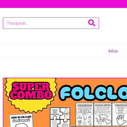
Início