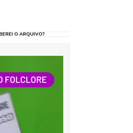
BEREI O ARQUIVO?