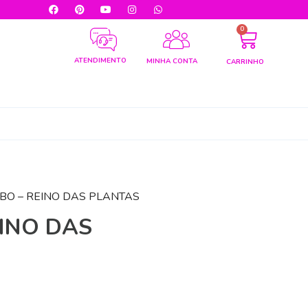
0
ATENDIMENTO
MINHA CONTA
CARRINHO
BO – REINO DAS PLANTAS
INO DAS