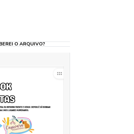
BEREI O ARQUIVO?