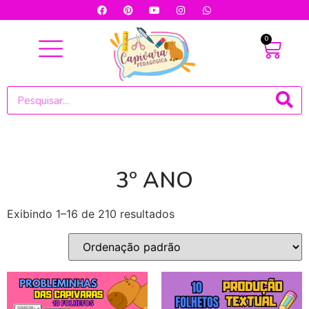
0
3º ANO
Exibindo 1–16 de 210 resultados