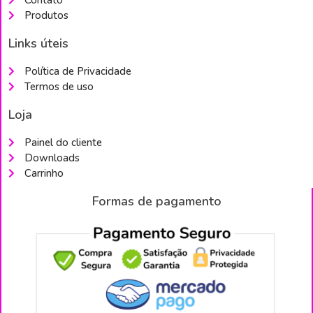
Produtos
Links úteis
Política de Privacidade
Termos de uso
Loja
Painel do cliente
Downloads
Carrinho
Formas de pagamento