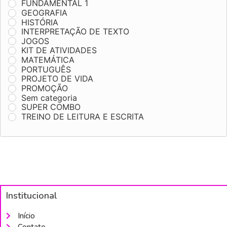
FUNDAMENTAL 1
GEOGRAFIA
HISTÓRIA
INTERPRETAÇÃO DE TEXTO
JOGOS
KIT DE ATIVIDADES
MATEMÁTICA
PORTUGUÊS
PROJETO DE VIDA
PROMOÇÃO
Sem categoria
SUPER COMBO
TREINO DE LEITURA E ESCRITA
Institucional
Início
Contato