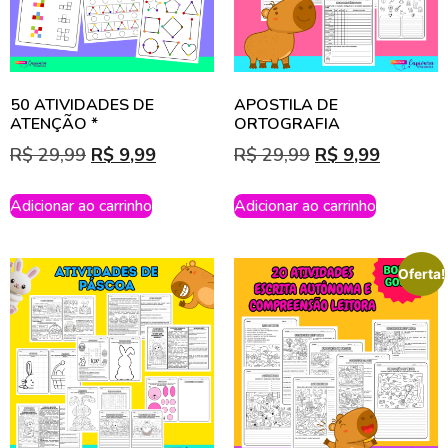
50 ATIVIDADES DE
APOSTILA DE
ATENÇÃO *
ORTOGRAFIA
R$
29,99
R$
9,99
R$
29,99
R$
9,99
Adicionar ao carrinho
Adicionar ao carrinho
Oferta!