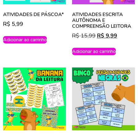
ATIVIDADES DE PÁSCOA*
ATIVIDADES ESCRITA
AUTÔNOMA E
R$
5,99
COMPREENSÃO LEITORA
R$
15,99
R$
9,99
Adicionar ao carrinho
Adicionar ao carrinho