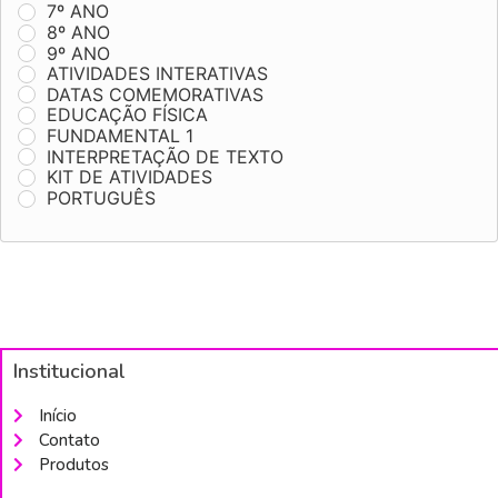
7º ANO
8º ANO
9º ANO
ATIVIDADES INTERATIVAS
DATAS COMEMORATIVAS
EDUCAÇÃO FÍSICA
FUNDAMENTAL 1
INTERPRETAÇÃO DE TEXTO
KIT DE ATIVIDADES
PORTUGUÊS
Institucional
Início
Contato
Produtos