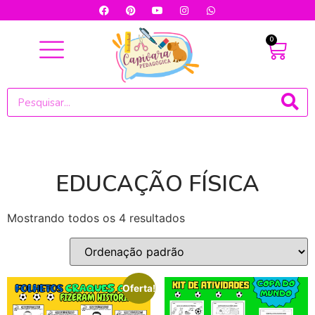
0
EDUCAÇÃO FÍSICA
Mostrando todos os 4 resultados
Oferta!