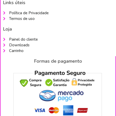
Links úteis
Política de Privacidade
Termos de uso
Loja
Painel do cliente
Downloads
Carrinho
Formas de pagamento