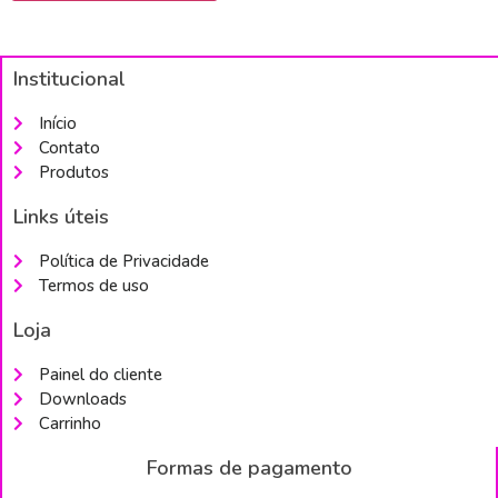
Institucional
Início
Contato
Produtos
Links úteis
Política de Privacidade
Termos de uso
Loja
Painel do cliente
Downloads
Carrinho
Formas de pagamento