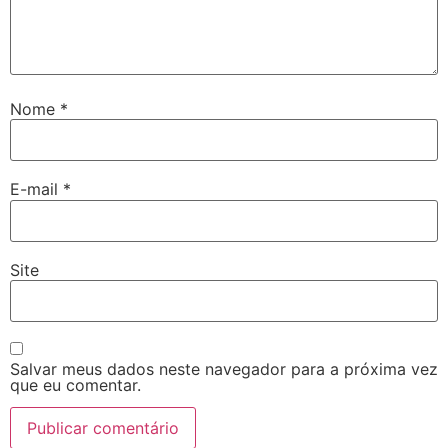
Nome
*
E-mail
*
Site
Salvar meus dados neste navegador para a próxima vez
que eu comentar.