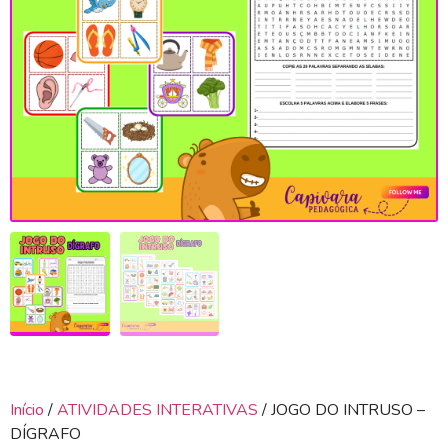
Início
/
ATIVIDADES INTERATIVAS
/ JOGO DO INTRUSO –
DÍGRAFO