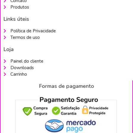
Contato
Produtos
Links úteis
Política de Privacidade
Termos de uso
Loja
Painel do cliente
Downloads
Carrinho
Formas de pagamento