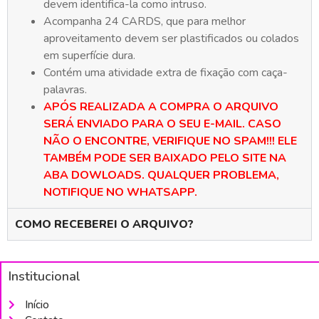
devem identifica-la como intruso.
Acompanha 24 CARDS, que para melhor
aproveitamento devem ser plastificados ou colados
em superfície dura.
Contém uma atividade extra de fixação com caça-
palavras.
APÓS REALIZADA A COMPRA O ARQUIVO
SERÁ ENVIADO PARA O SEU E-MAIL. CASO
NÃO O ENCONTRE, VERIFIQUE NO SPAM!!! ELE
TAMBÉM PODE SER BAIXADO PELO SITE NA
ABA DOWLOADS. QUALQUER PROBLEMA,
NOTIFIQUE NO WHATSAPP.
COMO RECEBEREI O ARQUIVO?
Institucional
Início